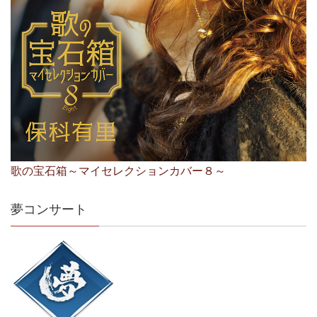
歌の宝石箱～マイセレクションカバー８～
夢コンサート