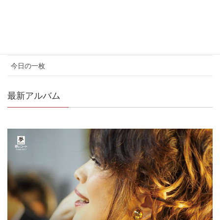
お知らせ
コンサート情報
メディア情報
今日の一枚
最新アルバム