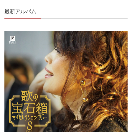
最新アルバム