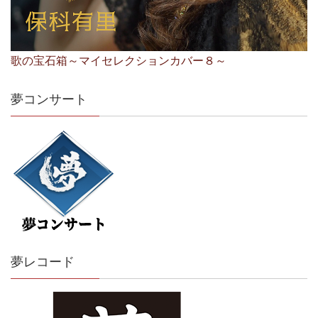
歌の宝石箱～マイセレクションカバー８～
夢コンサート
夢レコード