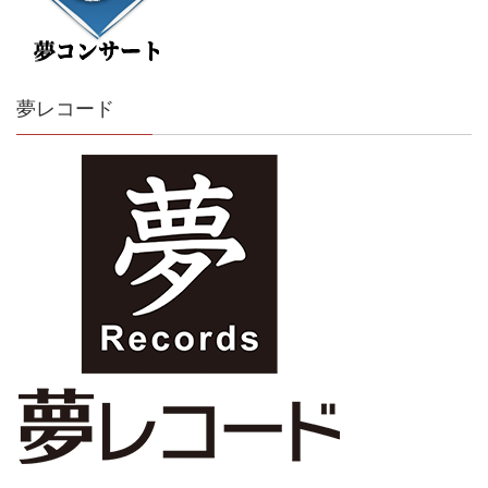
夢レコード