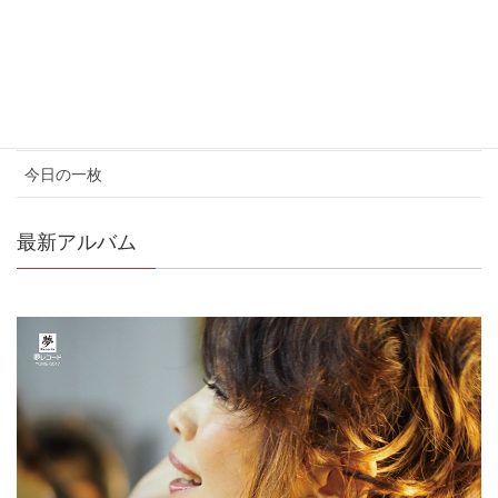
お知らせ
コンサート情報
メディア情報
今日の一枚
最新アルバム