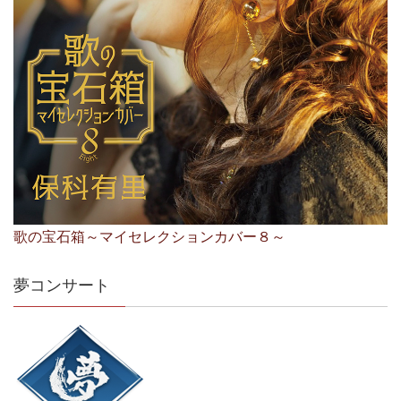
歌の宝石箱～マイセレクションカバー８～
夢コンサート