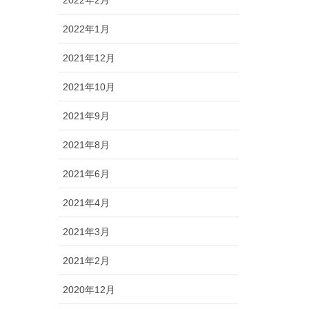
2022年2月
2022年1月
2021年12月
2021年10月
2021年9月
2021年8月
2021年6月
2021年4月
2021年3月
2021年2月
2020年12月