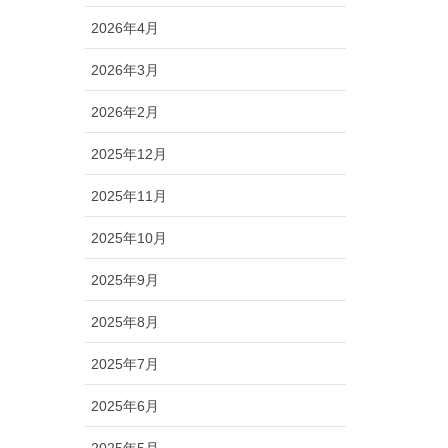
2026年4月
2026年3月
2026年2月
2025年12月
2025年11月
2025年10月
2025年9月
2025年8月
2025年7月
2025年6月