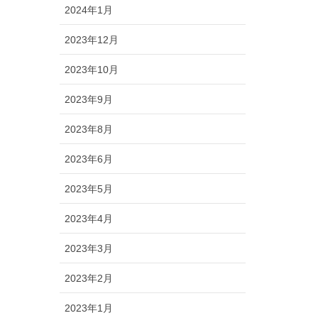
2024年1月
2023年12月
2023年10月
2023年9月
2023年8月
2023年6月
2023年5月
2023年4月
2023年3月
2023年2月
2023年1月