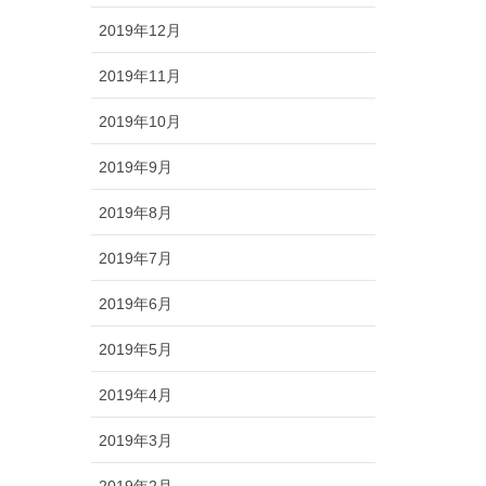
2019年12月
2019年11月
2019年10月
2019年9月
2019年8月
2019年7月
2019年6月
2019年5月
2019年4月
2019年3月