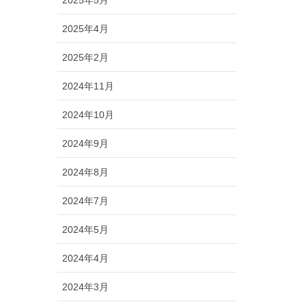
2025年5月
2025年4月
2025年2月
2024年11月
2024年10月
2024年9月
2024年8月
2024年7月
2024年5月
2024年4月
2024年3月