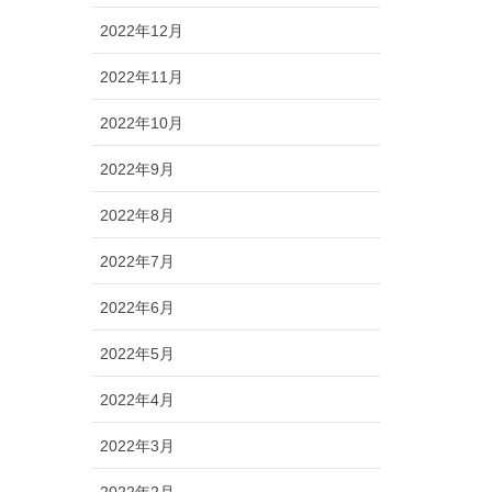
2022年12月
2022年11月
2022年10月
2022年9月
2022年8月
2022年7月
2022年6月
2022年5月
2022年4月
2022年3月