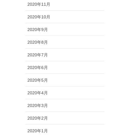
2020年11月
2020年10月
2020年9月
2020年8月
2020年7月
2020年6月
2020年5月
2020年4月
2020年3月
2020年2月
2020年1月