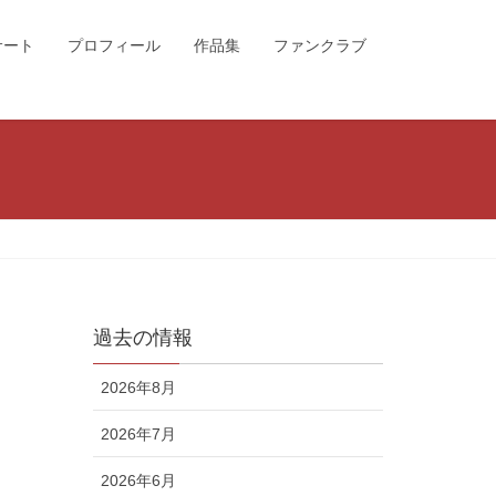
サート
プロフィール
作品集
ファンクラブ
過去の情報
2026年8月
2026年7月
2026年6月