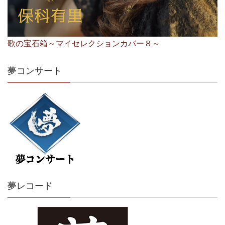
歌の宝石箱～マイセレクションカバー８～
夢コンサート
夢レコード