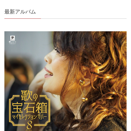
最新アルバム