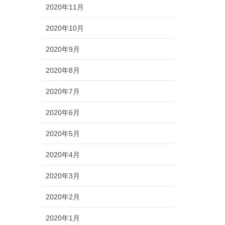
2020年11月
2020年10月
2020年9月
2020年8月
2020年7月
2020年6月
2020年5月
2020年4月
2020年3月
2020年2月
2020年1月