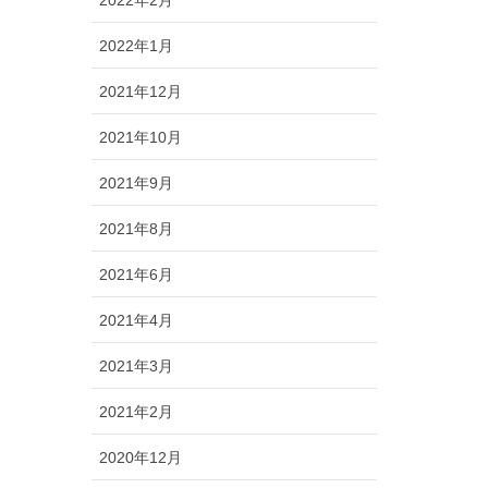
2022年2月
2022年1月
2021年12月
2021年10月
2021年9月
2021年8月
2021年6月
2021年4月
2021年3月
2021年2月
2020年12月