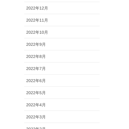
2022年12月
2022年11月
2022年10月
2022年9月
2022年8月
2022年7月
2022年6月
2022年5月
2022年4月
2022年3月