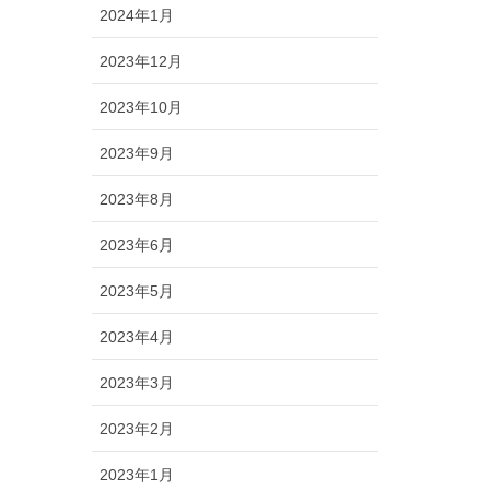
2024年1月
2023年12月
2023年10月
2023年9月
2023年8月
2023年6月
2023年5月
2023年4月
2023年3月
2023年2月
2023年1月