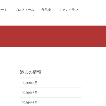
サート
プロフィール
作品集
ファンクラブ
過去の情報
2026年8月
2026年7月
2026年6月