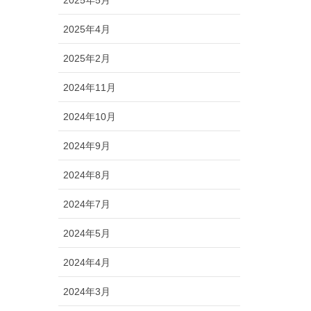
2025年5月
2025年4月
2025年2月
2024年11月
2024年10月
2024年9月
2024年8月
2024年7月
2024年5月
2024年4月
2024年3月