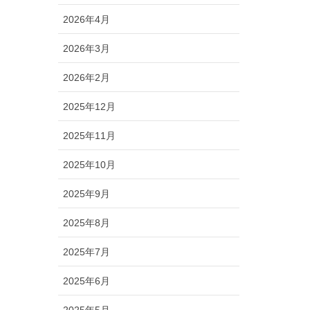
2026年4月
2026年3月
2026年2月
2025年12月
2025年11月
2025年10月
2025年9月
2025年8月
2025年7月
2025年6月