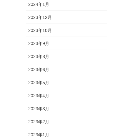
2024年1月
2023年12月
2023年10月
2023年9月
2023年8月
2023年6月
2023年5月
2023年4月
2023年3月
2023年2月
2023年1月