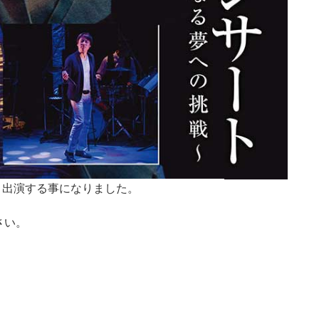
ト出演する事になりました。
さい。