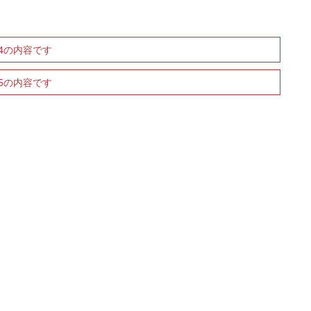
4の内容です
5の内容です