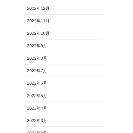
2022年12月
2022年11月
2022年10月
2022年9月
2022年8月
2022年7月
2022年6月
2022年5月
2022年4月
2022年3月