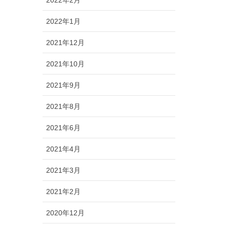
2022年2月
2022年1月
2021年12月
2021年10月
2021年9月
2021年8月
2021年6月
2021年4月
2021年3月
2021年2月
2020年12月