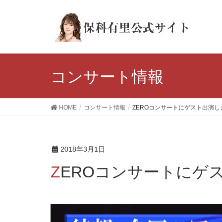
コンサート情報
HOME
コンサート情報
ZEROコンサートにゲスト出演し
2018年3月1日
ZEROコンサートにゲ