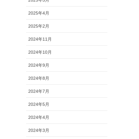
2025年5月
2025年4月
2025年2月
2024年11月
2024年10月
2024年9月
2024年8月
2024年7月
2024年5月
2024年4月
2024年3月