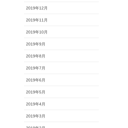
2019年12月
2019年11月
2019年10月
2019年9月
2019年8月
2019年7月
2019年6月
2019年5月
2019年4月
2019年3月