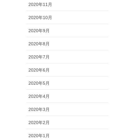
2020年11月
2020年10月
2020年9月
2020年8月
2020年7月
2020年6月
2020年5月
2020年4月
2020年3月
2020年2月
2020年1月