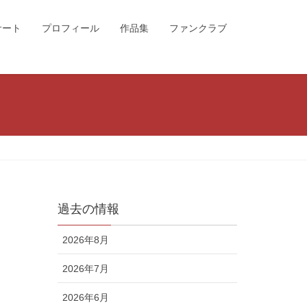
サート
プロフィール
作品集
ファンクラブ
過去の情報
2026年8月
2026年7月
2026年6月