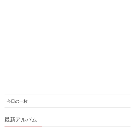
2017年6月
2017年5月
カテゴリ
イベント情報
お知らせ
コンサート情報
メディア情報
今日の一枚
最新アルバム