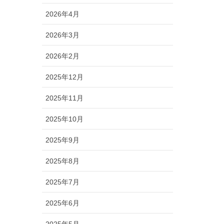
2026年4月
2026年3月
2026年2月
2025年12月
2025年11月
2025年10月
2025年9月
2025年8月
2025年7月
2025年6月