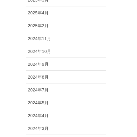
2025年5月
2025年4月
2025年2月
2024年11月
2024年10月
2024年9月
2024年8月
2024年7月
2024年5月
2024年4月
2024年3月