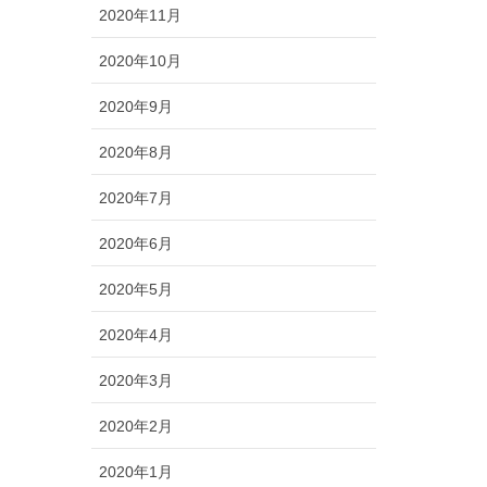
2020年11月
2020年10月
2020年9月
2020年8月
2020年7月
2020年6月
2020年5月
2020年4月
2020年3月
2020年2月
2020年1月