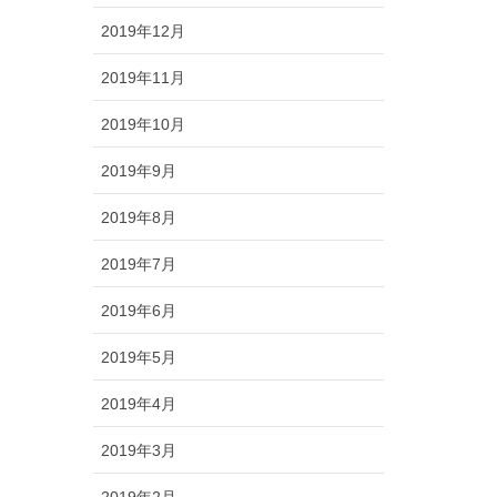
2019年12月
2019年11月
2019年10月
2019年9月
2019年8月
2019年7月
2019年6月
2019年5月
2019年4月
2019年3月