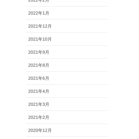
2022年2月
2022年1月
2021年12月
2021年10月
2021年9月
2021年8月
2021年6月
2021年4月
2021年3月
2021年2月
2020年12月