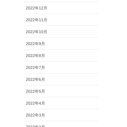
2022年12月
2022年11月
2022年10月
2022年9月
2022年8月
2022年7月
2022年6月
2022年5月
2022年4月
2022年3月