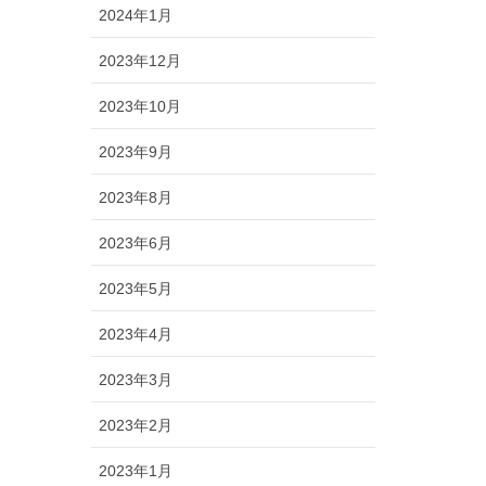
2024年1月
2023年12月
2023年10月
2023年9月
2023年8月
2023年6月
2023年5月
2023年4月
2023年3月
2023年2月
2023年1月