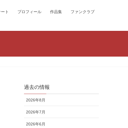
サート
プロフィール
作品集
ファンクラブ
過去の情報
2026年8月
2026年7月
2026年6月