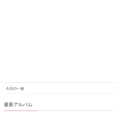
2017年6月
2017年5月
カテゴリ
イベント情報
お知らせ
コンサート情報
メディア情報
今日の一枚
最新アルバム