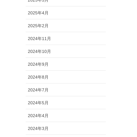
2025年5月
2025年4月
2025年2月
2024年11月
2024年10月
2024年9月
2024年8月
2024年7月
2024年5月
2024年4月
2024年3月