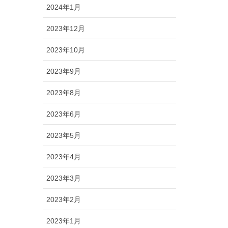
2024年1月
2023年12月
2023年10月
2023年9月
2023年8月
2023年6月
2023年5月
2023年4月
2023年3月
2023年2月
2023年1月