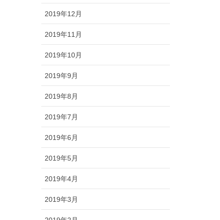
2019年12月
2019年11月
2019年10月
2019年9月
2019年8月
2019年7月
2019年6月
2019年5月
2019年4月
2019年3月