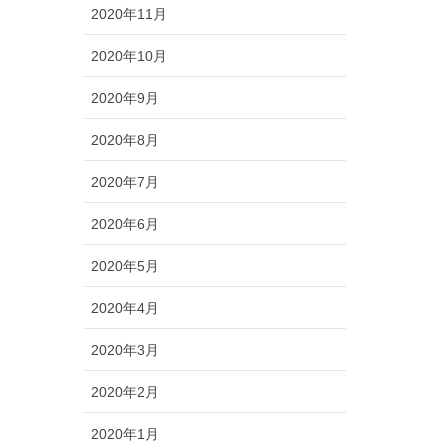
2020年11月
2020年10月
2020年9月
2020年8月
2020年7月
2020年6月
2020年5月
2020年4月
2020年3月
2020年2月
2020年1月