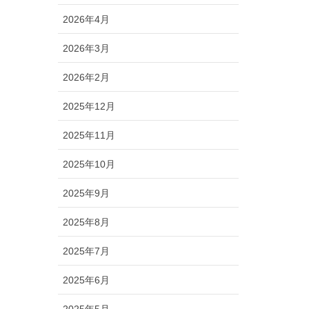
2026年4月
2026年3月
2026年2月
2025年12月
2025年11月
2025年10月
2025年9月
2025年8月
2025年7月
2025年6月