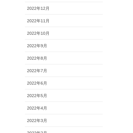
2022年12月
2022年11月
2022年10月
2022年9月
2022年8月
2022年7月
2022年6月
2022年5月
2022年4月
2022年3月