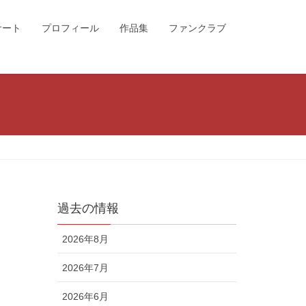
サート
プロフィール
作品集
ファンクラブ
過去の情報
2026年8月
2026年7月
2026年6月