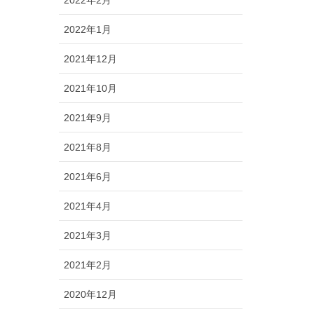
2022年2月
2022年1月
2021年12月
2021年10月
2021年9月
2021年8月
2021年6月
2021年4月
2021年3月
2021年2月
2020年12月