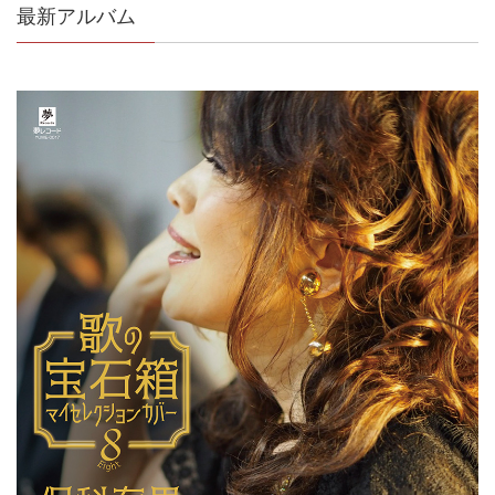
最新アルバム