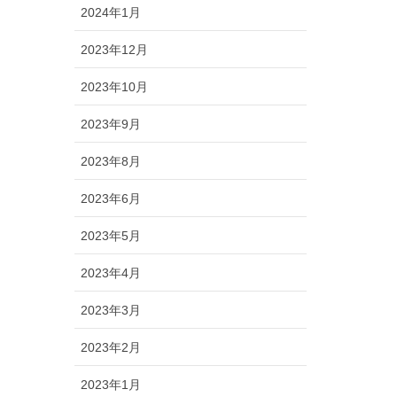
2024年1月
2023年12月
2023年10月
2023年9月
2023年8月
2023年6月
2023年5月
2023年4月
2023年3月
2023年2月
2023年1月