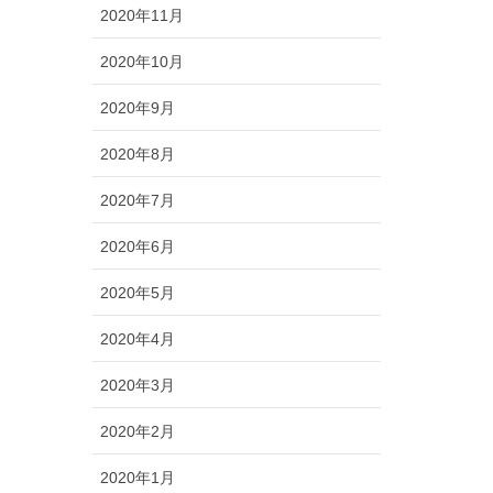
2020年11月
2020年10月
2020年9月
2020年8月
2020年7月
2020年6月
2020年5月
2020年4月
2020年3月
2020年2月
2020年1月