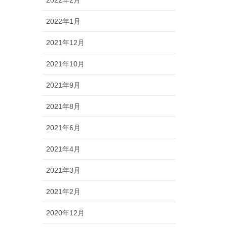
2022年2月
2022年1月
2021年12月
2021年10月
2021年9月
2021年8月
2021年6月
2021年4月
2021年3月
2021年2月
2020年12月