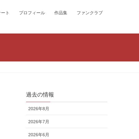
サート
プロフィール
作品集
ファンクラブ
過去の情報
2026年8月
2026年7月
2026年6月