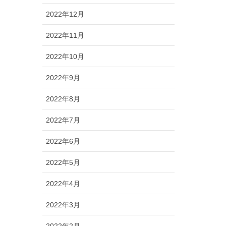
2022年12月
2022年11月
2022年10月
2022年9月
2022年8月
2022年7月
2022年6月
2022年5月
2022年4月
2022年3月