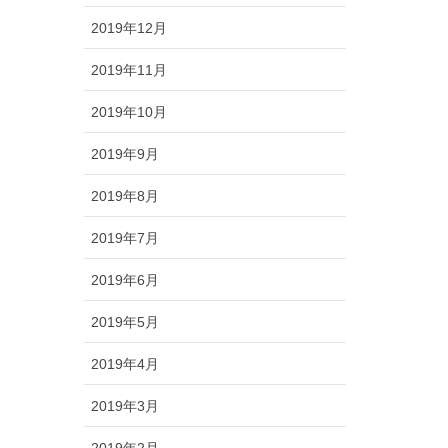
2019年12月
2019年11月
2019年10月
2019年9月
2019年8月
2019年7月
2019年6月
2019年5月
2019年4月
2019年3月