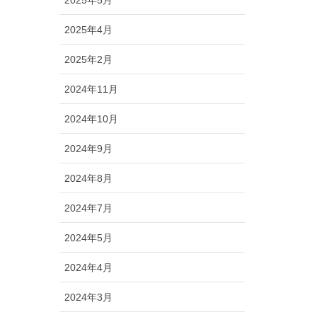
2025年5月
2025年4月
2025年2月
2024年11月
2024年10月
2024年9月
2024年8月
2024年7月
2024年5月
2024年4月
2024年3月