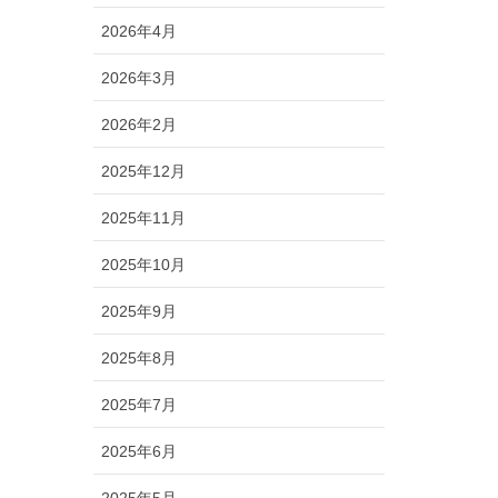
2026年4月
2026年3月
2026年2月
2025年12月
2025年11月
2025年10月
2025年9月
2025年8月
2025年7月
2025年6月