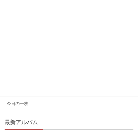
2017年6月
2017年5月
カテゴリ
イベント情報
お知らせ
コンサート情報
メディア情報
今日の一枚
最新アルバム