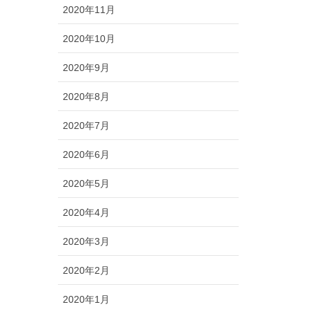
2020年11月
2020年10月
2020年9月
2020年8月
2020年7月
2020年6月
2020年5月
2020年4月
2020年3月
2020年2月
2020年1月