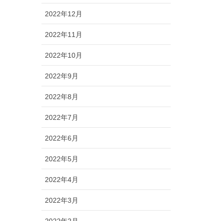
2022年12月
2022年11月
2022年10月
2022年9月
2022年8月
2022年7月
2022年6月
2022年5月
2022年4月
2022年3月