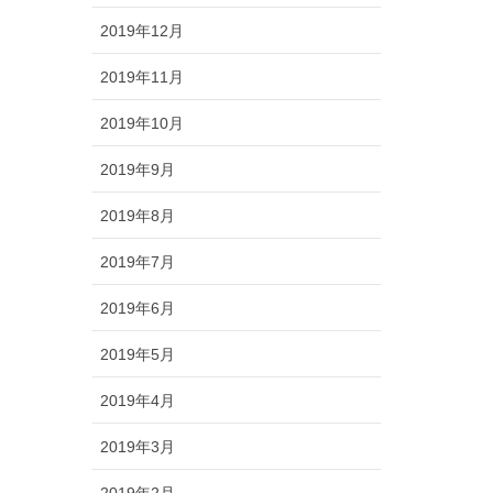
2019年12月
2019年11月
2019年10月
2019年9月
2019年8月
2019年7月
2019年6月
2019年5月
2019年4月
2019年3月