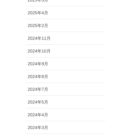
2025年5月
2025年4月
2025年2月
2024年11月
2024年10月
2024年9月
2024年8月
2024年7月
2024年5月
2024年4月
2024年3月