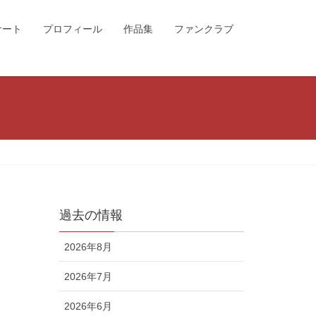
サート
プロフィール
作品集
ファンクラブ
過去の情報
2026年8月
2026年7月
2026年6月