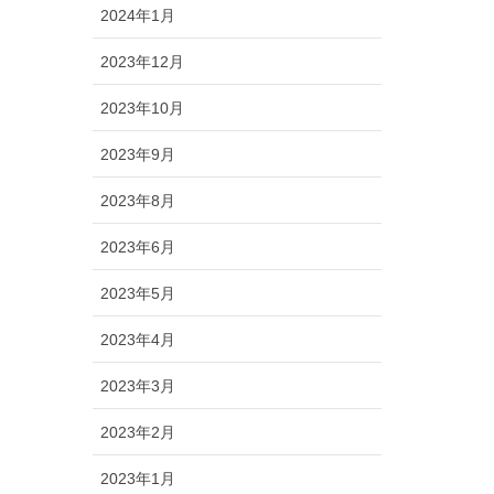
2024年1月
2023年12月
2023年10月
2023年9月
2023年8月
2023年6月
2023年5月
2023年4月
2023年3月
2023年2月
2023年1月