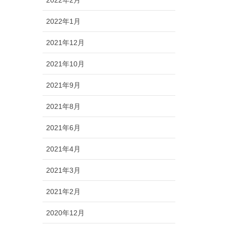
2022年2月
2022年1月
2021年12月
2021年10月
2021年9月
2021年8月
2021年6月
2021年4月
2021年3月
2021年2月
2020年12月