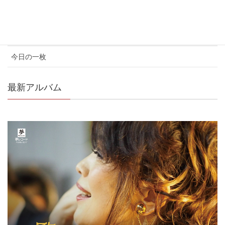
コンサート情報
メディア情報
今日の一枚
最新アルバム