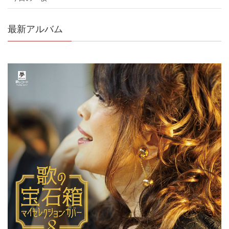
最新アルバム