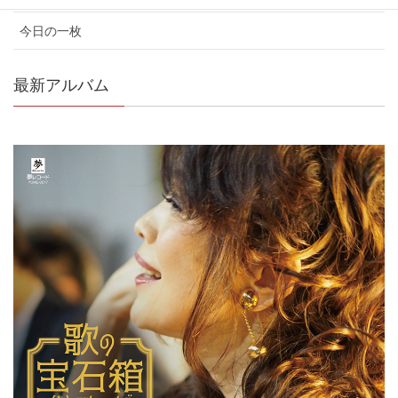
今日の一枚
最新アルバム