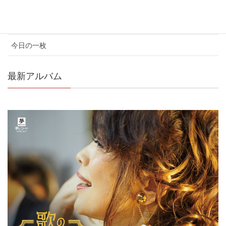
コンサート情報
メディア情報
今日の一枚
最新アルバム